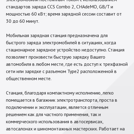
стандартов заряда CCS Combo 2, CHAdeMO, GB/T и
мощностью 60 кВт; время зарядной сессии составит от
30 до 60 минут.
Мобильная зарядная станция предназначена для
быстрого заряда электромобилей в ситуациях, когда
стационарное зарядное устройство недоступно. Станция
позволяет произвести быструю зарядку Вашего
автомобиля в любом месте, где есть доступ к трехфазной
сети или зарядке с разъемом Type2 расположенной в
общественном месте.
Станция, благодаря компактному исполнению, легко
помещается в багажник электротранспорта, проста в
подключении и эксплуатации, является отличным
решением как для частного применения, так и
коммерческого использования в автосервисах,
автосалонах и шиномонтажных мастерских. Работает на