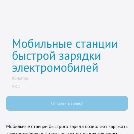
Мобильные станции
быстрой зарядки
электромобилей
Юнипро
SKU:
Отправить заявку
Мобильные станции быстрого заряда позволяют заряжать
электромобили постоянным током с использованием