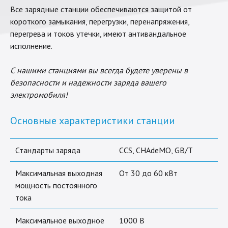
Все зарядные станции обеспечиваются защитой от
короткого замыкания, перегрузки, перенапряжения,
перегрева и токов утечки, имеют антивандальное
исполнение.
С нашими станциями вы всегда будете уверены в
безопасности и надежности заряда вашего
электромобиля!
Основные характеристики станции
Стандарты заряда
CCS, CHAdeMO, GB/T
Максимальная выходная
От 30 до 60 кВт
мощность постоянного
тока
Максимальное выходное
1000 В