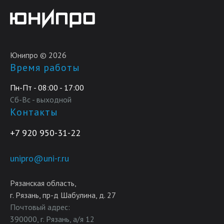
Юнипро © 2026
Время работы
Пн-Пт - 08:00 - 17:00
Сб-Вс - выходной
Контакты
+7 920 950-31-22
unipro@uni-r.ru
Рязанская область,
г. Рязань, пр-д Шабулина, д. 27
Почтовый адрес:
390000, г. Рязань, а/я 12