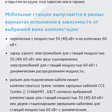
открытом воздухе, под навесом или в гараже.
Мобильные станции выпускаются в разных
вариантах исполнения в зависимости от
выбранной вами комплектации:
переносные с мощностью 30 (40) кВт и на колесиках 60
кВт;
заряд одного электромобиля для станций мощностью
30 (40) 60 кВт или двух одновременно
электромобилей для станций мощностью 60 кВт с
динамическим распределением мощности;
разъем для подключения кабеля может
комплектоваться тремя типами зарядных кабелей CCS
Combo 2, CHAdeMO , GB/T согласно выбранной
комплектации для станций мощностью 30 (40) 60 кВт
или двумя стационарными зарядными кабелями для
станций мощностью 60 кВт с динамическим