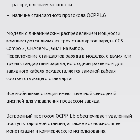
распределением мощности
наличие стандартного протокола OCPP1.6
Модели с динамическим распределением мощности
комплектуются двумя из трех стандартов заряда CCS
Combo 2, CHAdeMO, GB/T на выбор.
Переключение стандартов заряда в моделях с двумя или
тремя стандартами заряда, но с одним разъёмом для
зарядного кабеля осуществляется заменой кабеля
соответствующего стандарта.
Все мобильные станции имеют цветной сенсорный
дисплей для управления процессом заряда.
Встроенный протокол OCPP 1.6 обеспечивает удалённый
доступ к зарядной станции, а также возможность её
монетизации и коммерческого использования.