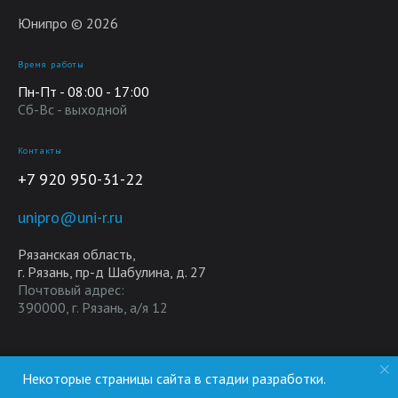
Юнипро © 2026
Время работы
Пн-Пт - 08:00 - 17:00
Сб-Вс - выходной
Контакты
+7 920 950-31-22
unipro@uni-r.ru
Рязанская область,
г. Рязань, пр-д Шабулина, д. 27
Почтовый адрес:
390000, г. Рязань, а/я 12
Некоторые страницы сайта в стадии разработки.