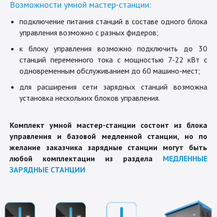
Возможности умной мастер-станции:
подключение питания станций в составе одного блока
управления возможно с разных фидеров;
к блоку управления возможно подключить до 30
станций переменного тока с мощностью 7-22 кВт с
одновременным обслуживанием до 60 машино-мест;
для расширения сети зарядных станций возможна
установка нескольких блоков управления.
Комплект умной мастер-станции состоит из блока
управления и базовой медленной станции, но по
желание заказчика зарядные станции могут быть
любой комплектации из раздела
МЕДЛЕННЫЕ
ЗАРЯДНЫЕ СТАНЦИИ