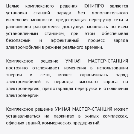
Целью комплексного решения ЮНИПРО является
установка станций заряда без дополнительного
выделения мощности, предотвращая перегрузку сети и
равномерно распределяя доступную мощность по всем
установленным станциям, при этом обеспечивая
безопасный и эффективный процесс заряда
электромобилей в режиме реального времени.
Комплексное решение УМНАЯ МАСТЕР-СТАНЦИЯ
постоянно отслеживает изменения в использовании
энергии в сети, может ограничивать заряд
электромобилей в периоды высокого спроса на
электроэнергию, предотвращая перегрузки и отключения
электроэнергии.
Комплексное решение УМНАЯ МАСТЕР-СТАНЦИЯ может
устанавливаться на паркингах в жилых комплексах,
офисных зданий, коммерческих предприятий.