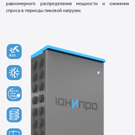
равномерного распределения мощности и снижения
спроса в периоды пиковой нагрузки.