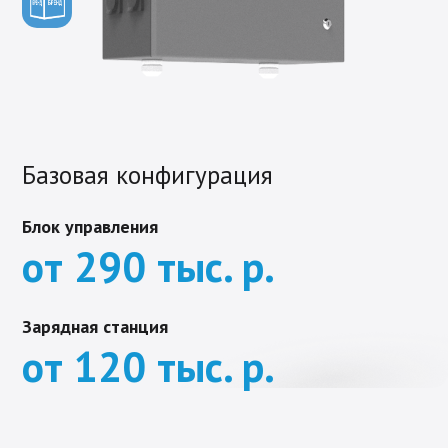
Базовая конфигурация
Блок управления
от 290 тыс. р.
Зарядная станция
от 120 тыс. р.