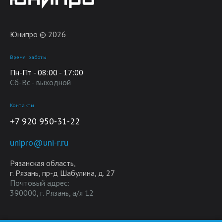
Юнипро © 2026
Время работы
Пн-Пт - 08:00 - 17:00
Сб-Вс - выходной
Контакты
+7 920 950-31-22
unipro@uni-r.ru
Рязанская область,
г. Рязань, пр-д Шабулина, д. 27
Почтовый адрес:
390000, г. Рязань, а/я 12