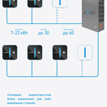
Основные характеристики
блока управления для хаба
медленных станций: