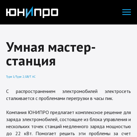
Умная мастер-
станция
Type 1/Type 2, GB/T AC
С распространением электромобилей электросеть
сталкивается с проблемами перегрузки в часы пик.
Компания ЮНИПРО предлагает комплексное решение для
заряда электромобилей, состоящее из блока управления и
нескольких точек станций медленного заряда мощностью
до 22 кВт. Помогает решить эти проблемы за счет