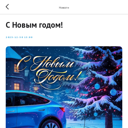
Новости
С Новым годом!
2025-12-30 13:00