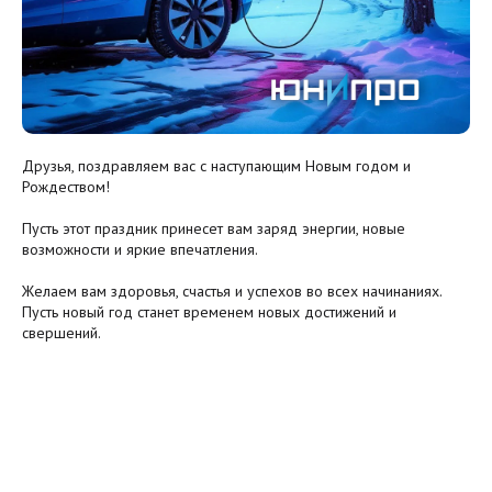
Друзья, поздравляем вас с наступающим Новым годом и
Рождеством!
Пусть этот праздник принесет вам заряд энергии, новые
возможности и яркие впечатления.
Желаем вам здоровья, счастья и успехов во всех начинаниях.
Пусть новый год станет временем новых достижений и
свершений.