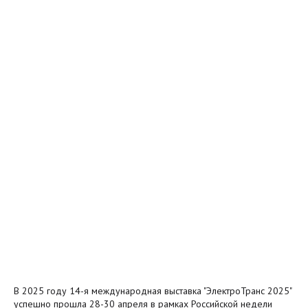
В 2025 году 14-я международная выставка "ЭлектроТранс 2025"
успешно прошла 28-30 апреля в рамках Российской недели